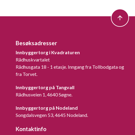
Besøksadresser
Innbyggertorg i Kvadraturen
Rådhuskvartalet
Rådhusgata 18 - 1 etasje. Inngang fra Tollbodgata og
fra Torvet.
Innbyggertorg på Tangvall
Rådhusveien 1, 4640 Søgne.
Innbyggertorg på Nodeland
Songdalsvegen 53, 4645 Nodeland.
Kontaktinfo