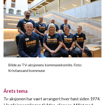
Bilde av TV-aksjonens kommunekomite. Foto:
Kristiansand kommune
Årets tema
Tv-aksjonen har vært arrangert hver høst siden 1974.