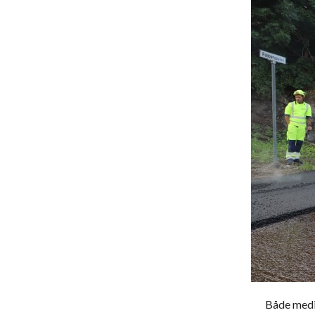
Både medi