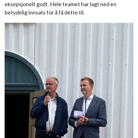
eksepsjonelt godt. Hele teamet har lagt ned en
betydelig innsats for å få dette til.