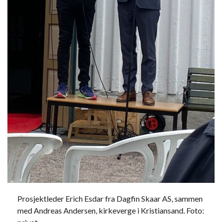
Prosjektleder Erich Esdar fra Dagfin Skaar AS, sammen
med Andreas Andersen, kirkeverge i Kristiansand. Foto: