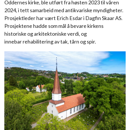
Oddernes kirke, ble utført fra høsten 2023 til våren
2024, i tett samarbeid med antikvariske myndigheter.
Prosjektleder har vært Erich Esdar i Dagfin Skaar AS.
Prosjektene hadde som mål å bevare kirkens
historiske og arkitektoniske verdi, og
innebar rehabilitering av tak, tårn og spir.