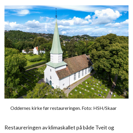
Oddernes kirke før restaureringen. Foto: HSH/Skaar
Restaureringen av klimaskallet på både Tveit og