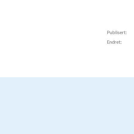
Publisert:
Endret: