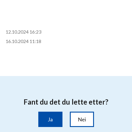
12.10.2024 16:23
16.10.2024 11:18