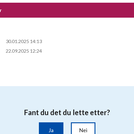
r
30.01.2025 14:13
22.09.2025 12:24