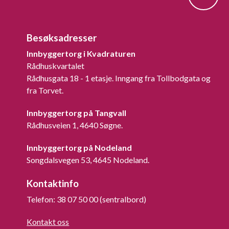
Besøksadresser
Innbyggertorg i Kvadraturen
Rådhuskvartalet
Rådhusgata 18 - 1 etasje. Inngang fra Tollbodgata og
fra Torvet.
Innbyggertorg på Tangvall
Rådhusveien 1, 4640 Søgne.
Innbyggertorg på Nodeland
Songdalsvegen 53, 4645 Nodeland.
Kontaktinfo
Telefon: 38 07 50 00 (sentralbord)
Kontakt oss