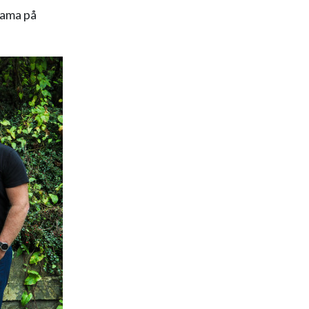
rama på