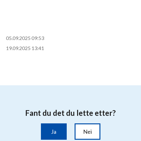
05.09.2025 09:53
19.09.2025 13:41