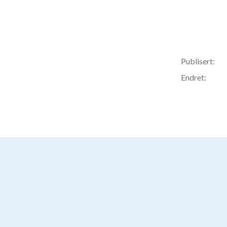
Publisert:
Endret: