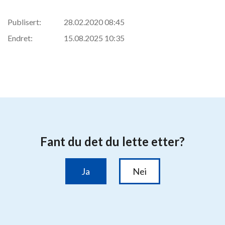
Publisert:
28.02.2020 08:45
Endret:
15.08.2025 10:35