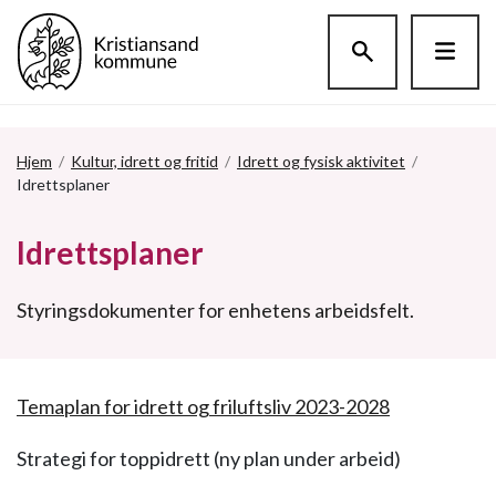
Hopp til hovedinnholdet
Hjem
/
Kultur, idrett og fritid
/
Idrett og fysisk aktivitet
/
Idrettsplaner
Idrettsplaner
Styringsdokumenter for enhetens arbeidsfelt.
Temaplan for idrett og friluftsliv 2023-2028
Strategi for toppidrett (ny plan under arbeid)