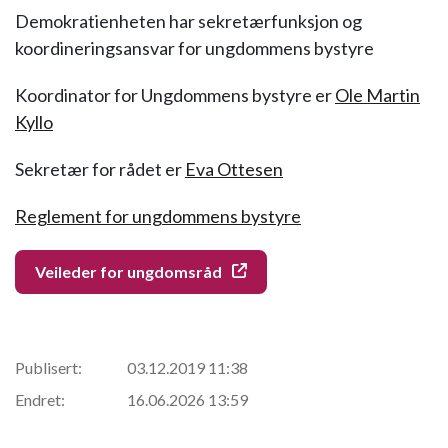
Demokratienheten har sekretærfunksjon og
koordineringsansvar for ungdommens bystyre
Koordinator for Ungdommens bystyre er
Ole Martin
Kyllo
Sekretær for rådet er
Eva Ottesen
Reglement for ungdommens bystyre
Veileder for ungdomsråd
Publisert:
03.12.2019 11:38
Endret:
16.06.2026 13:59