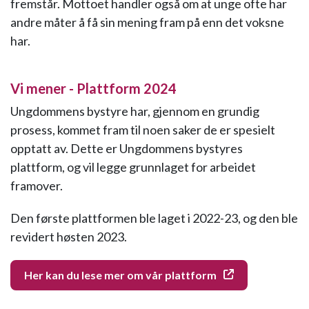
fremstår. Mottoet handler også om at unge ofte har
andre måter å få sin mening fram på enn det voksne
har.
Vi mener - Plattform 2024
Ungdommens bystyre har, gjennom en grundig
prosess, kommet fram til noen saker de er spesielt
opptatt av. Dette er Ungdommens bystyres
plattform, og vil legge grunnlaget for arbeidet
framover.
Den første plattformen ble laget i 2022-23, og den ble
revidert høsten 2023.
Her kan du lese mer om vår plattform