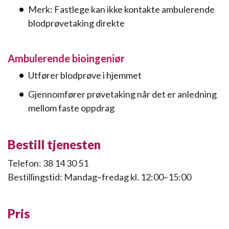
Merk: Fastlege kan ikke kontakte ambulerende
blodprøvetaking direkte
Ambulerende bioingeniør
Utfører blodprøve i hjemmet
Gjennomfører prøvetaking når det er anledning
mellom faste oppdrag
Bestill tjenesten
Telefon: 38 14 30 51
Bestillingstid: Mandag–fredag kl. 12:00–15:00
Pris