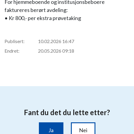
For hjemmeboende og institusjonsbeboere
faktureres berørt avdeling:
• Kr 800,- per ekstra prøvetaking
Publisert:
10.02.2026 16:47
Endret:
20.05.2026 09:18