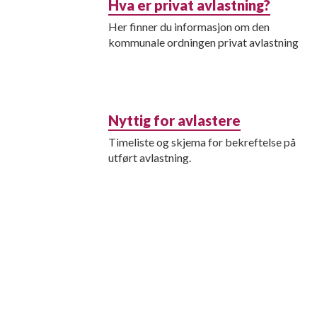
Hva er privat avlastning?
Her finner du informasjon om den
kommunale ordningen privat avlastning
Nyttig for avlastere
Timeliste og skjema for bekreftelse på
utført avlastning.