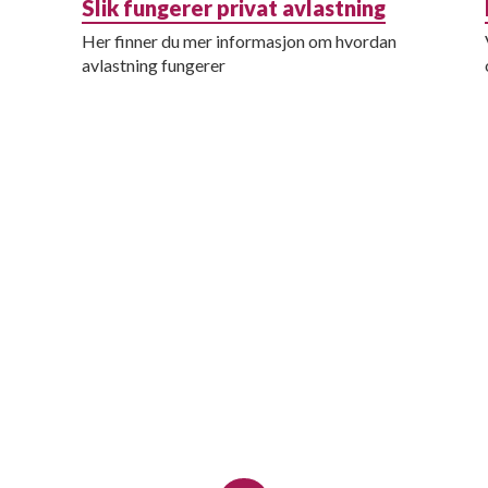
Slik fungerer privat avlastning
Her finner du mer informasjon om hvordan
avlastning fungerer