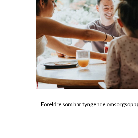
Foreldre som har tyngende omsorgsopp