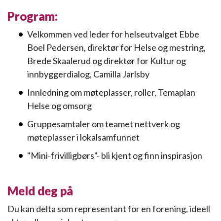
Program:
Velkommen ved leder for helseutvalget Ebbe
Boel Pedersen, direktør for Helse og mestring,
Brede Skaalerud og direktør for Kultur og
innbyggerdialog, Camilla Jarlsby
Innledning om møteplasser, roller, Temaplan
Helse og omsorg
Gruppesamtaler om teamet nettverk og
møteplasser i lokalsamfunnet
"Mini-frivilligbørs"- bli kjent og finn inspirasjon
Meld deg på
Du kan delta som representant for en forening, ideell