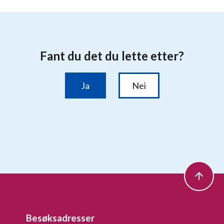
Besøksadresser