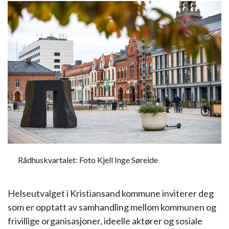
Rådhuskvartalet: Foto Kjell Inge Søreide
Helseutvalget i Kristiansand kommune inviterer deg
som er opptatt av samhandling mellom kommunen og
frivillige organisasjoner, ideelle aktører og sosiale