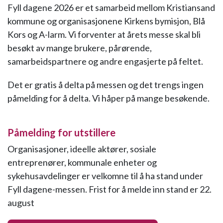
Fyll dagene 2026 er et samarbeid mellom Kristiansand
kommune og organisasjonene Kirkens bymisjon, Blå
Kors og A-larm. Vi forventer at årets messe skal bli
besøkt av mange brukere, pårørende,
samarbeidspartnere og andre engasjerte på feltet.
Det er gratis å delta på messen og det trengs ingen
påmelding for å delta. Vi håper på mange besøkende.
Påmelding for utstillere
Organisasjoner, ideelle aktører, sosiale
entreprenører, kommunale enheter og
sykehusavdelinger er velkomne til å ha stand under
Fyll dagene-messen. Frist for å melde inn stand er 22.
august