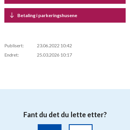
Betaling i parkeringshusene
Publisert:
23.06.2022 10:42
Endret:
25.03.2026 10:17