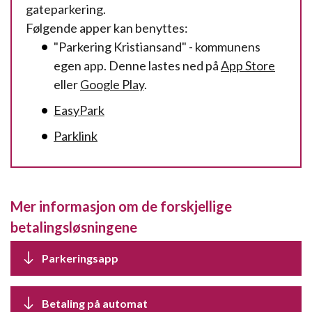
gateparkering.
Følgende apper kan benyttes:
"Parkering Kristiansand" - kommunens
egen app. Denne lastes ned på
App Store
eller
Google Play
.
EasyPark
Parklink
Mer informasjon om de forskjellige
betalingsløsningene
Parkeringsapp
Betaling på automat