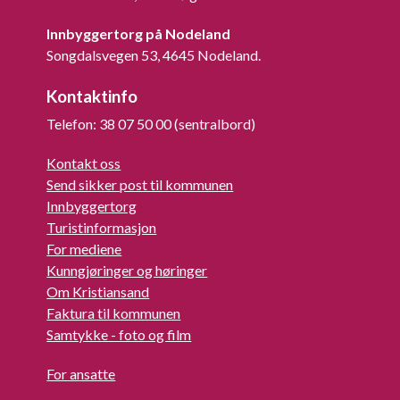
Innbyggertorg på Nodeland
Songdalsvegen 53, 4645 Nodeland.
Kontaktinfo
Telefon: 38 07 50 00 (sentralbord)
Kontakt oss
Send sikker post til kommunen
Innbyggertorg
Turistinformasjon
For mediene
Kunngjøringer og høringer
Om Kristiansand
Faktura til kommunen
Samtykke - foto og film
For ansatte