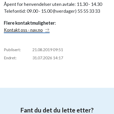
Åpent for henvendelser uten avtale: 11.30 - 14.30
Telefontid: 09.00 - 15.00 (hverdager) 55 55 33 33
Flere kontaktmuligheter:
Kontakt oss - nav.no
Publisert:
21.08.2019 09:51
Endret:
31.07.2026 14:17