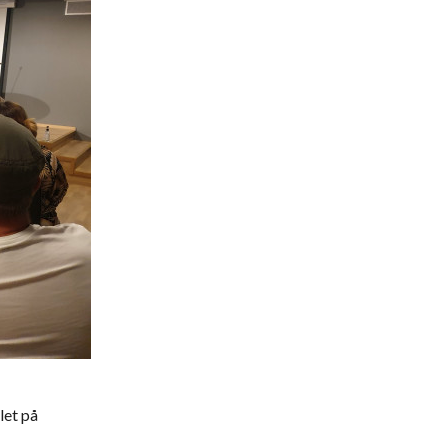
let på