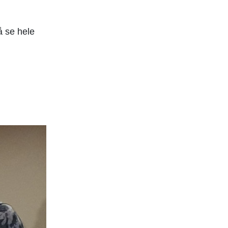
 å se hele