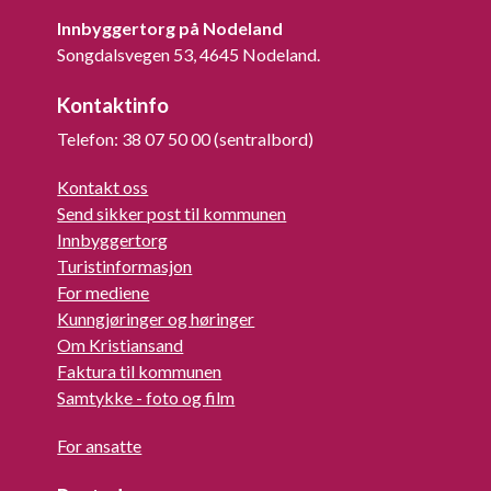
Innbyggertorg på Nodeland
Songdalsvegen 53, 4645 Nodeland.
Kontaktinfo
Telefon: 38 07 50 00 (sentralbord)
Kontakt oss
Send sikker post til kommunen
Innbyggertorg
Turistinformasjon
For mediene
Kunngjøringer og høringer
Om Kristiansand
Faktura til kommunen
Samtykke - foto og film
For ansatte