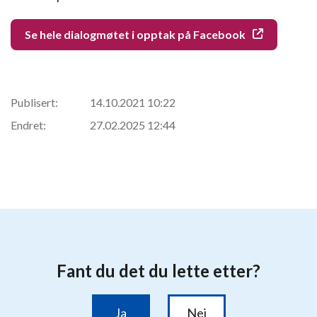
Se hele dialogmøtet i opptak på Facebook
Publisert:
14.10.2021 10:22
Endret:
27.02.2025 12:44