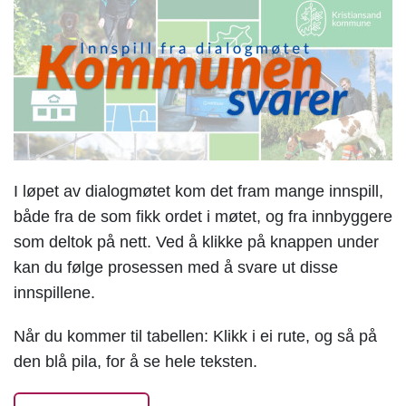
I løpet av dialogmøtet kom det fram mange innspill,
både fra de som fikk ordet i møtet, og fra innbyggere
som deltok på nett. Ved å klikke på knappen under
kan du følge prosessen med å svare ut disse
innspillene.
Når du kommer til tabellen: Klikk i ei rute, og så på
den blå pila, for å se hele teksten.